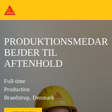
PRODUKTIONSMEDAR
BEJDER TIL
AFTENHOLD
Full-time
Production
Braedstrup, Denmark