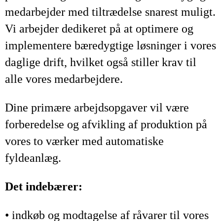
medarbejder med tiltrædelse snarest muligt.
Vi arbejder dedikeret på at optimere og
implementere bæredygtige løsninger i vores
daglige drift, hvilket også stiller krav til
alle vores medarbejdere.
Dine primære arbejdsopgaver vil være
forberedelse og afvikling af produktion på
vores to værker med automatiske
fyldeanlæg.
Det indebærer:
• indkøb og modtagelse af råvarer til vores