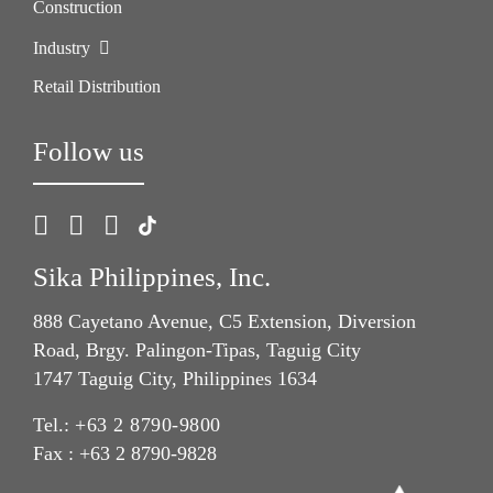
Construction
Industry
Retail Distribution
Follow us
Sika Philippines, Inc.
888 Cayetano Avenue, C5 Extension, Diversion
Road, Brgy. Palingon-Tipas, Taguig City
1747 Taguig City, Philippines 1634
Tel.:
+63 2 8790-9800
Fax : +63 2 8790-9828