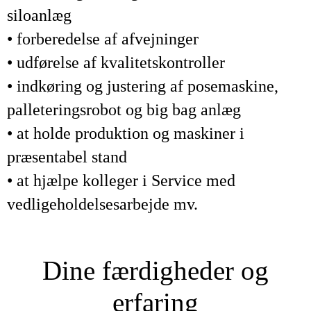
siloanlæg
• forberedelse af afvejninger
• udførelse af kvalitetskontroller
• indkøring og justering af posemaskine,
palleteringsrobot og big bag anlæg
• at holde produktion og maskiner i
præsentabel stand
• at hjælpe kolleger i Service med
vedligeholdelsesarbejde mv.
Dine færdigheder og
erfaring