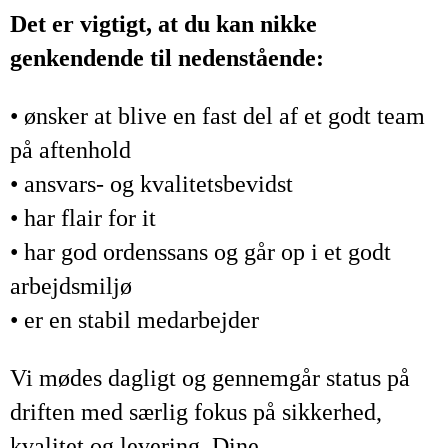
Det er vigtigt, at du kan nikke
genkendende til nedenstående:
• ønsker at blive en fast del af et godt team
på aftenhold
• ansvars- og kvalitetsbevidst
• har flair for it
• har god ordenssans og går op i et godt
arbejdsmiljø
• er en stabil medarbejder
Vi mødes dagligt og gennemgår status på
driften med særlig fokus på sikkerhed,
kvalitet og levering. Dine