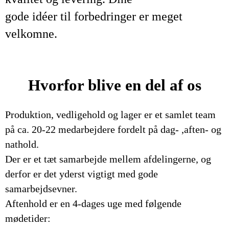
gode idéer til forbedringer er meget
velkomne.
Hvorfor blive en del af os
Produktion, vedligehold og lager er et samlet team
på ca. 20-22 medarbejdere fordelt på dag- ,aften- og
nathold.
Der er et tæt samarbejde mellem afdelingerne, og
derfor er det yderst vigtigt med gode
samarbejdsevner.
Aftenhold er en 4-dages uge med følgende
mødetider: