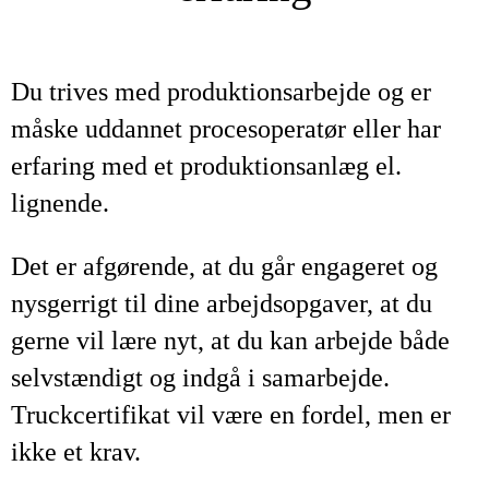
Du trives med produktionsarbejde og er
måske uddannet procesoperatør eller har
erfaring med et produktionsanlæg el.
lignende.
Det er afgørende, at du går engageret og
nysgerrigt til dine arbejdsopgaver, at du
gerne vil lære nyt, at du kan arbejde både
selvstændigt og indgå i samarbejde.
Truckcertifikat vil være en fordel, men er
ikke et krav.