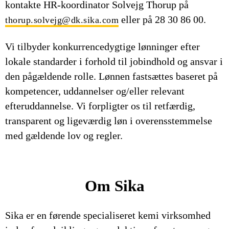
kontakte HR-koordinator Solvejg Thorup på
eller på 28 30 86 00.
thorup.solvejg@dk.sika.com
Vi tilbyder konkurrencedygtige lønninger efter
lokale standarder i forhold til jobindhold og ansvar i
den pågældende rolle. Lønnen fastsættes baseret på
kompetencer, uddannelser og/eller relevant
efteruddannelse. Vi forpligter os til retfærdig,
transparent og ligeværdig løn i overensstemmelse
med gældende lov og regler.
Om Sika
Sika er en førende specialiseret kemi virksomhed