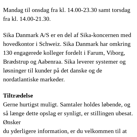
Mandag til onsdag fra kl. 14.00-23.30 samt torsdag
fra kl. 14.00-21.30.
Sika Danmark A/S er en del af Sika-koncernen med
hovedkontor i Schweiz. Sika Danmark har omkring
130 engagerede kolleger fordelt i Farum, Viborg,
Brædstrup og Aabenraa. Sika leverer systemer og
løsninger til kunder på det danske og de
nordatlantiske markeder.
Tiltrædelse
Gerne hurtigst muligt. Samtaler holdes løbende, og
så længe dette opslag er synligt, er stillingen ubesat.
Ønsker
du yderligere information, er du velkommen til at