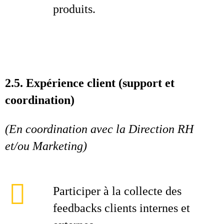
produits.
2.5. Expérience client (support et
coordination)
(En coordination avec la Direction RH
et/ou Marketing)
Participer à la collecte des
feedbacks clients internes et