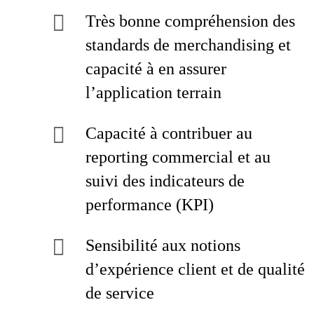
Très bonne compréhension des
standards de merchandising et
capacité à en assurer
l’application terrain
Capacité à contribuer au
reporting commercial et au
suivi des indicateurs de
performance (KPI)
Sensibilité aux notions
d’expérience client et de qualité
de service