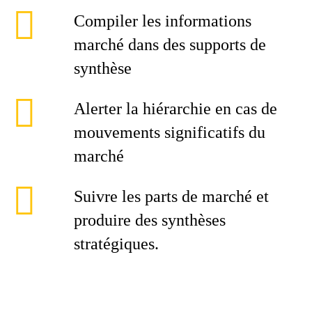
Compiler les informations
marché dans des supports de
synthèse
Alerter la hiérarchie en cas de
mouvements significatifs du
marché
Suivre les parts de marché et
produire des synthèses
stratégiques.