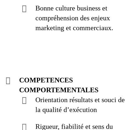
Bonne culture business et
compréhension des enjeux
marketing et commerciaux.
COMPETENCES
COMPORTEMENTALES
Orientation résultats et souci de
la qualité d’exécution
Rigueur, fiabilité et sens du