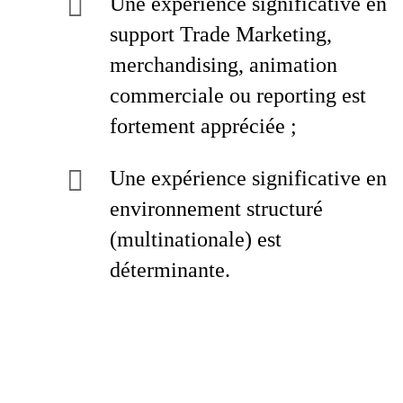
Une expérience significative en
support Trade Marketing,
merchandising, animation
commerciale ou reporting est
fortement appréciée ;
Une expérience significative en
environnement structuré
(multinationale) est
déterminante.