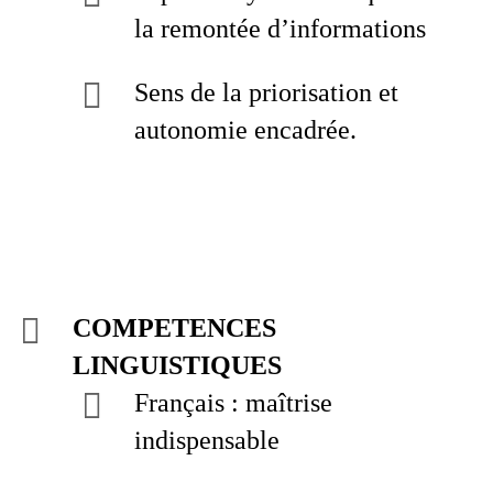
la remontée d’informations
Sens de la priorisation et
autonomie encadrée.
COMPETENCES
LINGUISTIQUES
Français : maîtrise
indispensable