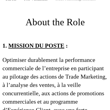
About the Role
1.
MISSION DU POSTE
:
Optimiser durablement la performance
commerciale de l’entreprise en participant
au pilotage des actions de Trade Marketing,
à l’analyse des ventes, à la veille
concurrentielle, aux actions de promotions
commerciales et au programme