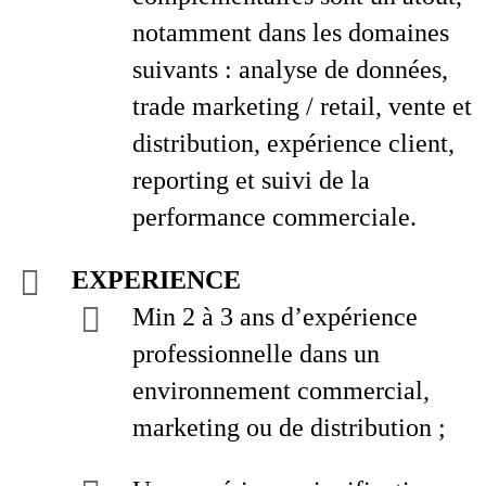
notamment dans les domaines
suivants : analyse de données,
trade marketing / retail, vente et
distribution, expérience client,
reporting et suivi de la
performance commerciale.
EXPERIENCE
Min 2 à 3 ans d’expérience
professionnelle dans un
environnement commercial,
marketing ou de distribution ;