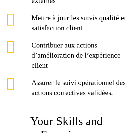
externes
Mettre à jour les suivis qualité et
satisfaction client
Contribuer aux actions
d’amélioration de l’expérience
client
Assurer le suivi opérationnel des
actions correctives validées.
Your Skills and