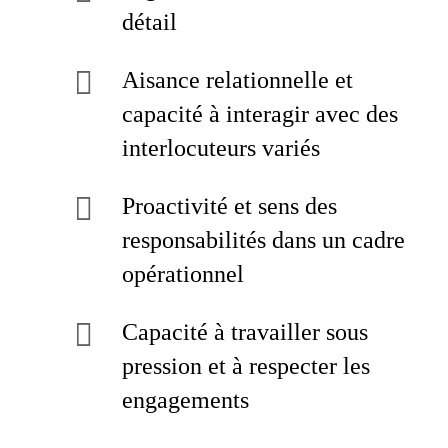
détail
Aisance relationnelle et
capacité à interagir avec des
interlocuteurs variés
Proactivité et sens des
responsabilités dans un cadre
opérationnel
Capacité à travailler sous
pression et à respecter les
engagements