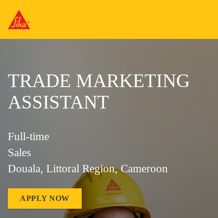
TRADE MARKETING
ASSISTANT
Full-time
Sales
Douala, Littoral Region, Cameroon
APPLY NOW