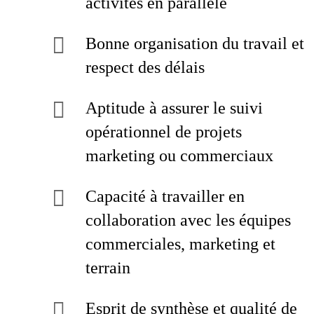
activités en parallèle
Bonne organisation du travail et
respect des délais
Aptitude à assurer le suivi
opérationnel de projets
marketing ou commerciaux
Capacité à travailler en
collaboration avec les équipes
commerciales, marketing et
terrain
Esprit de synthèse et qualité de