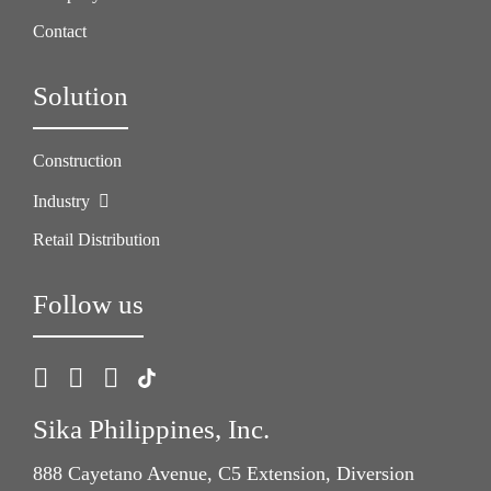
Contact
Solution
Construction
Industry
Retail Distribution
Follow us
Sika Philippines, Inc.
888 Cayetano Avenue, C5 Extension, Diversion