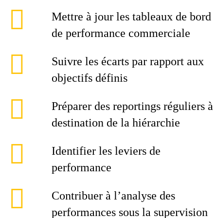
Mettre à jour les tableaux de bord
de performance commerciale
Suivre les écarts par rapport aux
objectifs définis
Préparer des reportings réguliers à
destination de la hiérarchie
Identifier les leviers de
performance
Contribuer à l’analyse des
performances sous la supervision