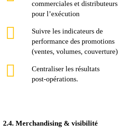
commerciales et distributeurs
pour l’exécution
Suivre les indicateurs de
performance des promotions
(ventes, volumes, couverture)
Centraliser les résultats
post‑opérations.
2.4. Merchandising & visibilité