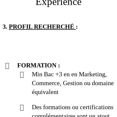
Experience
3.
PROFIL RECHERCHÉ
:
FORMATION :
Min Bac +3 en en Marketing,
Commerce, Gestion ou domaine
équivalent
Des formations ou certifications
complémentaires sont un atout,