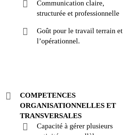
Communication claire,
structurée et professionnelle
Goût pour le travail terrain et
l’opérationnel.
COMPETENCES
ORGANISATIONNELLES ET
TRANSVERSALES
Capacité à gérer plusieurs