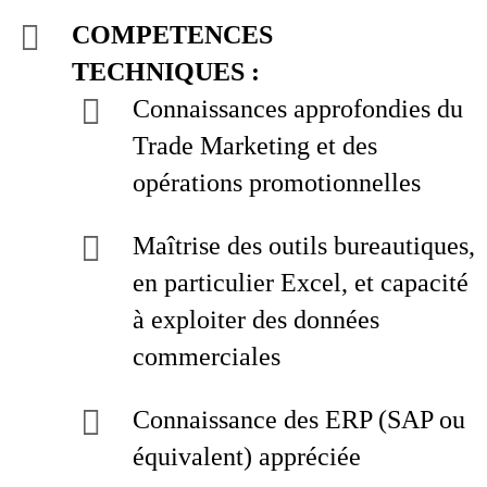
COMPETENCES
TECHNIQUES :
Connaissances approfondies du
Trade Marketing et des
opérations promotionnelles
Maîtrise des outils bureautiques,
en particulier Excel, et capacité
à exploiter des données
commerciales
Connaissance des ERP (SAP ou
équivalent) appréciée