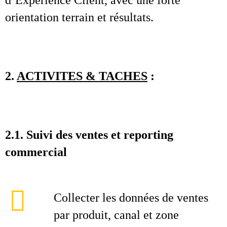
d’Expérience Client, avec une forte
orientation terrain et résultats.
2.
ACTIVITES & TACHES
:
2.1. Suivi des ventes et reporting
commercial
Collecter les données de ventes
par produit, canal et zone