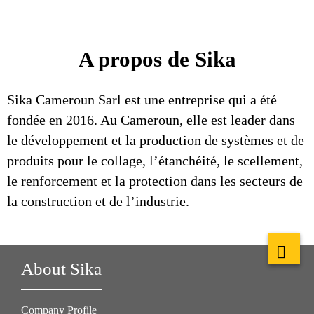
A propos de Sika
Sika Cameroun Sarl est une entreprise qui a été
fondée en 2016. Au Cameroun, elle est leader dans
le développement et la production de systèmes et de
produits pour le collage, l’étanchéité, le scellement,
le renforcement et la protection dans les secteurs de
la construction et de l’industrie.
About Sika
Company Profile