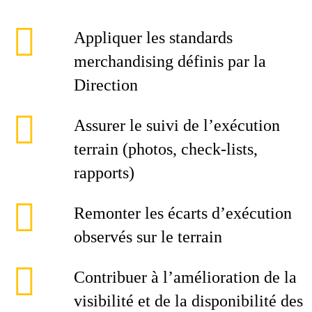
Appliquer les standards
merchandising définis par la
Direction
Assurer le suivi de l’exécution
terrain (photos, check-lists,
rapports)
Remonter les écarts d’exécution
observés sur le terrain
Contribuer à l’amélioration de la
visibilité et de la disponibilité des