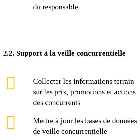
du responsable.
2.2. Support à la veille concurrentielle
Collecter les informations terrain
sur les prix, promotions et actions
des concurrents
Mettre à jour les bases de données
de veille concurrentielle