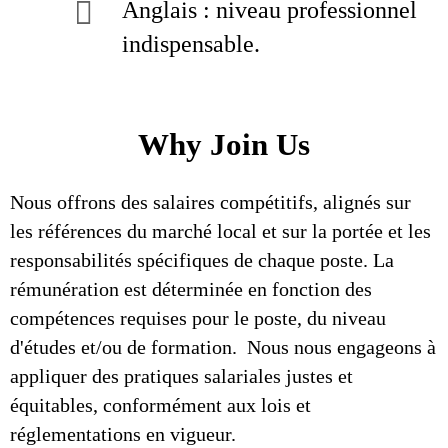
Anglais : niveau professionnel
indispensable.
Why Join Us
Nous offrons des salaires compétitifs, alignés sur
les références du marché local et sur la portée et les
responsabilités spécifiques de chaque poste. La
rémunération est déterminée en fonction des
compétences requises pour le poste, du niveau
d'études et/ou de formation. Nous nous engageons à
appliquer des pratiques salariales justes et
équitables, conformément aux lois et
réglementations en vigueur.