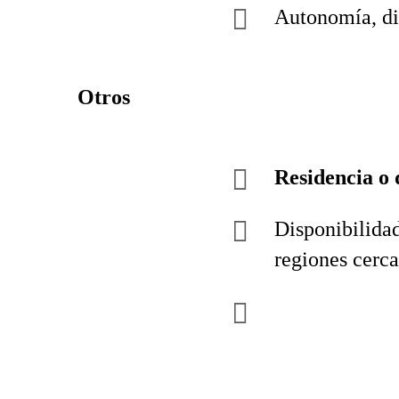
Autonomía, di
Otros
Residencia o 
Disponibilida
regiones cerca