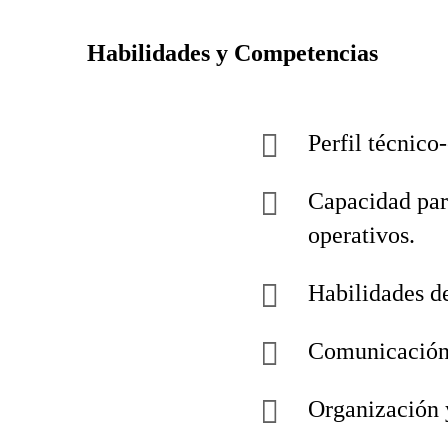
Habilidades y Competencias
Perfil técnico
Capacidad par
operativos.
Habilidades de
Comunicación 
Organización 