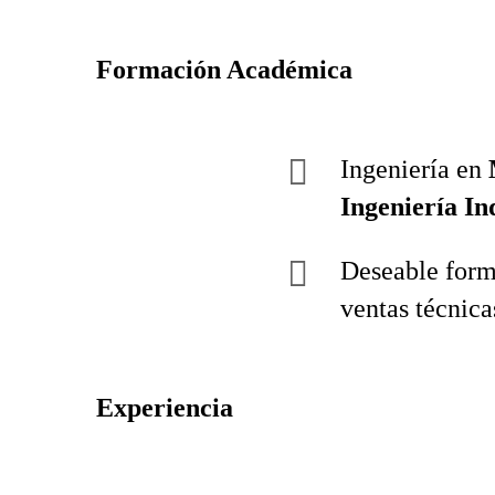
Formación Académica
Ingeniería en
Ingeniería In
Deseable forma
ventas técnica
Experiencia