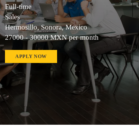
Full-time
Sales
Hermosillo, Sonora, Mexico
27000 - 30000 MXN per month
APPLY NOW