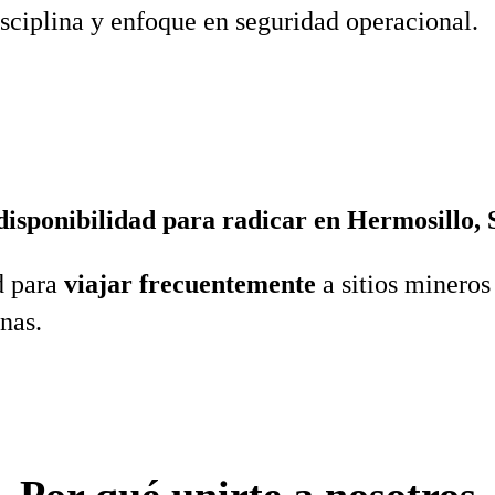
sciplina y enfoque en seguridad operacional.
disponibilidad para radicar en Hermosillo,
d para
viajar frecuentemente
a sitios mineros
nas.