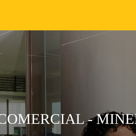
COMERCIAL - MINE