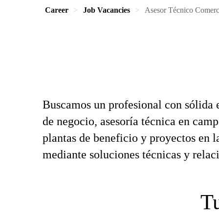
Career
Job Vacancies
Asesor Técnico Comerci
Buscamos un profesional con sólida 
de negocio, asesoría técnica en campo
plantas de beneficio y proyectos en 
mediante soluciones técnicas y relaci
Tu