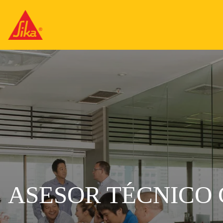
ASESOR TÉCNICO 