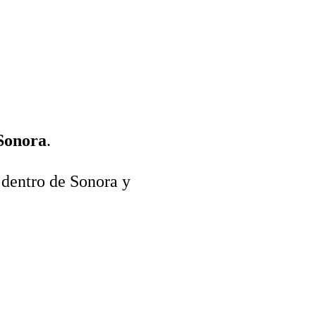
 Sonora
.
 dentro de Sonora y