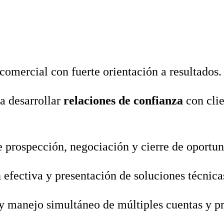
‑comercial con fuerte orientación a resultados.
a desarrollar
relaciones de confianza
con clie
 prospección, negociación y cierre de oportun
efectiva y presentación de soluciones técnica
y manejo simultáneo de múltiples cuentas y pr