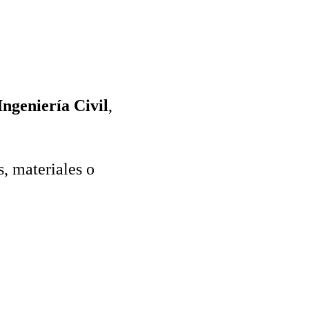
Ingeniería Civil
,
, materiales o