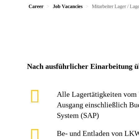
Career
Job Vacancies
Mitarbeiter Lager / Lage
Nach ausführlicher Einarbeitung 
Alle Lagertätigkeiten vom
Ausgang einschließlich B
System (SAP)
Be- und Entladen von LK