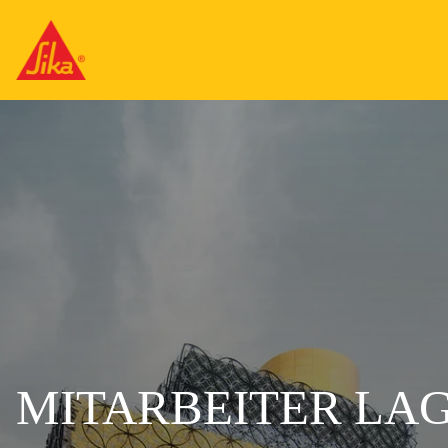
MITARBEITER LAGE