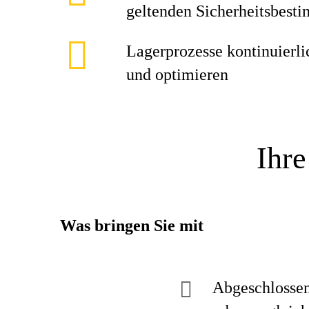
geltenden Sicherheitsbes
Lagerprozesse kontinuierli
und optimieren
Ihre
Was bringen Sie mit
Abgeschlossene