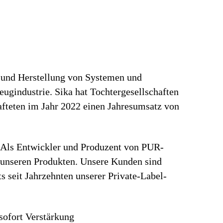
g und Herstellung von Systemen und
ugindustrie. Sika hat Tochtergesellschaften
afteten im Jahr 2022 einen Jahresumsatz von
. Als Entwickler und Produzent von PUR-
t unseren Produkten. Unsere Kunden sind
 seit Jahrzehnten unserer Private-Label-
 sofort Verstärkung