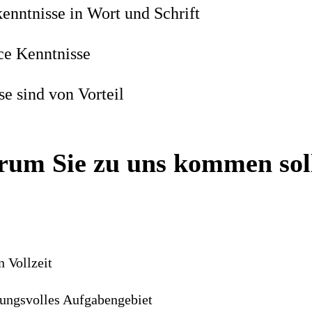
enntnisse in Wort und Schrift
ce Kenntnisse
e sind von Vorteil
um Sie zu uns kommen sol
n Vollzeit
ungsvolles Aufgabengebiet