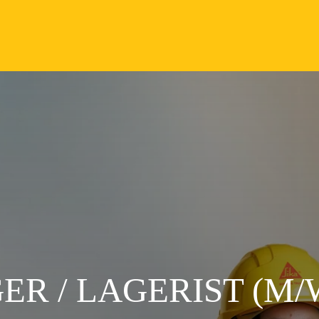
R / LAGERIST (M/