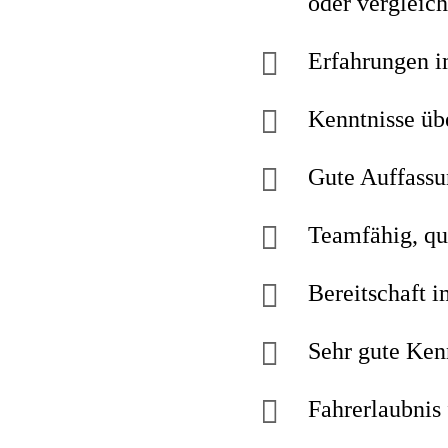
oder vergleich
Erfahrungen 
Kenntnisse üb
Gute Auffassu
Teamfähig, qu
Bereitschaft i
Sehr gute Ken
Fahrerlaubnis