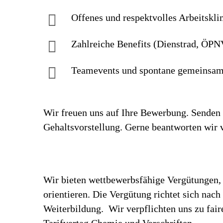
Offenes und respektvolles Arbeitskl
Zahlreiche Benefits (Dienstrad, ÖPNV
Teamevents und spontane gemeinsame
Wir freuen uns auf Ihre Bewerbung. Senden S
Gehaltsvorstellung. Gerne beantworten wir 
Wir bieten wettbewerbsfähige Vergütungen, 
orientieren. Die Vergütung richtet sich nac
Weiterbildung. Wir verpflichten uns zu fa