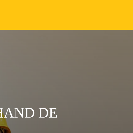
HAND DE