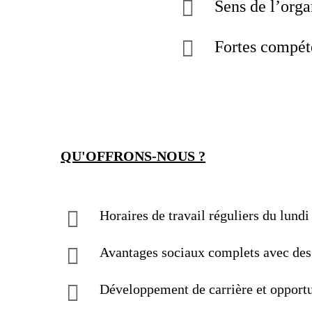
Sens de l’organ
Fortes compéte
QU'OFFRONS-NOUS ?
Horaires de travail réguliers du lundi
Avantages sociaux complets avec des 
Développement de carrière et opportu