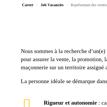
Career
Job Vacancies
Représentant des ventes
Nous sommes à la recherche d’un(e) 
pour assurer la vente, la promotion, 
maçonnerie sur un territoire assigné
La personne idéale se démarque dans 
Rigueur et autonomie
: ca