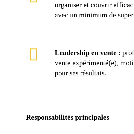
organiser et couvrir efficac
avec un minimum de superv
Leadership en vente
: prof
vente expérimenté(e), moti
pour ses résultats.
Responsabilités principales