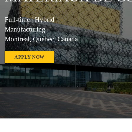
Full-time | Hybrid
Manufacturing
Montreal, Québec, Canada
APPLY NOW