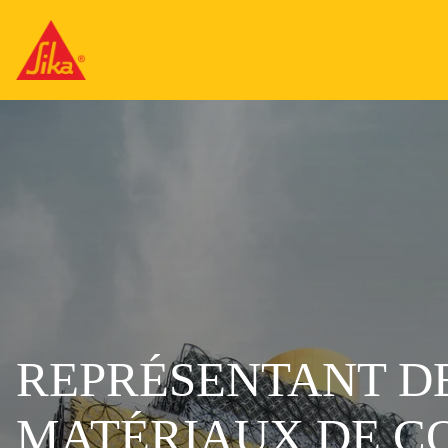
REPRÉSENTANT D
MATÉRIAUX DE C