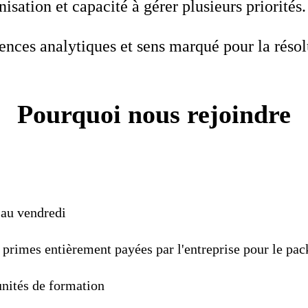
isation et capacité à gérer plusieurs priorités.
nces analytiques et sens marqué pour la réso
Pourquoi nous rejoindre
 au vendredi
primes entièrement payées par l'entreprise pour le pac
nités de formation