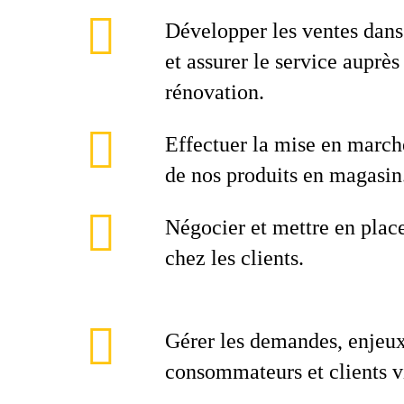
Développer les ventes dans 
et assurer le service auprès
rénovation.
Effectuer la mise en marché
de nos produits en magasin
Négocier et mettre en plac
chez les clients.
Gérer les demandes, enjeux
consommateurs et clients v