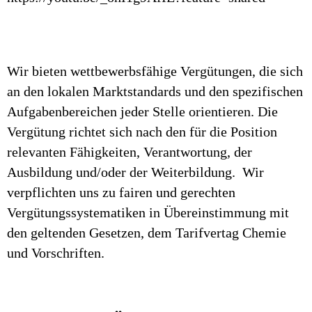
Wir bieten wettbewerbsfähige Vergütungen, die sich
an den lokalen Marktstandards und den spezifischen
Aufgabenbereichen jeder Stelle orientieren. Die
Vergütung richtet sich nach den für die Position
relevanten Fähigkeiten, Verantwortung, der
Ausbildung und/oder der Weiterbildung. Wir
verpflichten uns zu fairen und gerechten
Vergütungssystematiken in Übereinstimmung mit
den geltenden Gesetzen, dem Tarifvertag Chemie
und Vorschriften.