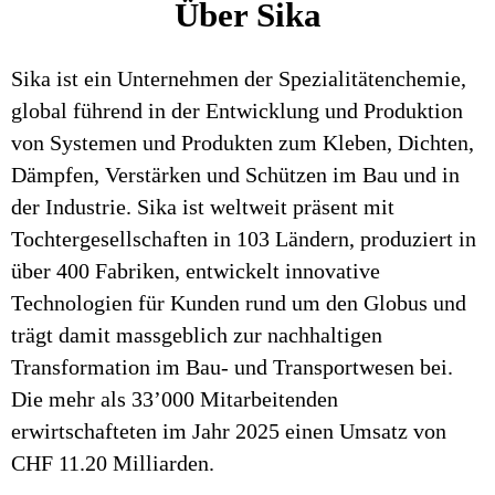
Über Sika
Sika ist ein Unternehmen der Spezialitätenchemie,
global führend in der Entwicklung und Produktion
von Systemen und Produkten zum Kleben, Dichten,
Dämpfen, Verstärken und Schützen im Bau und in
der Industrie. Sika ist weltweit präsent mit
Tochtergesellschaften in 103 Ländern, produziert in
über 400 Fabriken, entwickelt innovative
Technologien für Kunden rund um den Globus und
trägt damit massgeblich zur nachhaltigen
Transformation im Bau- und Transportwesen bei.
Die mehr als 33’000 Mitarbeitenden
erwirtschafteten im Jahr 2025 einen Umsatz von
CHF 11.20 Milliarden.