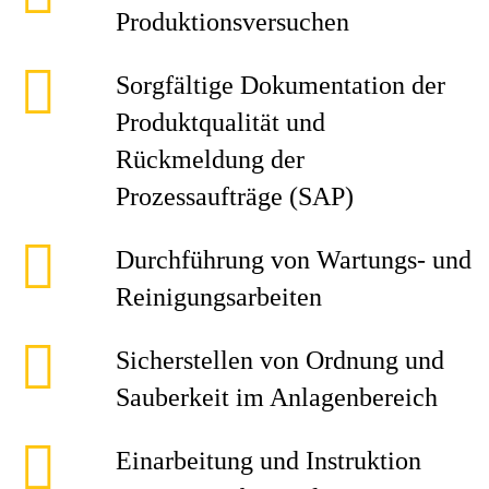
Produktionsversuchen
Sorgfältige Dokumentation der
Produktqualität und
Rückmeldung der
Prozessaufträge (SAP)
Durchführung von Wartungs- und
Reinigungsarbeiten
Sicherstellen von Ordnung und
Sauberkeit im Anlagenbereich
Einarbeitung und Instruktion