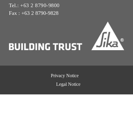
Tel.:
+63 2 8790-9800
Fax : +63 2 8790-9828
Privacy Notice
Legal Notice