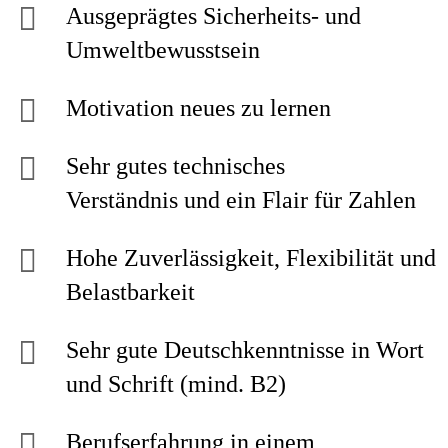
Ausgeprägtes Sicherheits- und
Umweltbewusstsein
Motivation neues zu lernen
Sehr gutes technisches
Verständnis und ein Flair für Zahlen
Hohe Zuverlässigkeit, Flexibilität und
Belastbarkeit
Sehr gute Deutschkenntnisse in Wort
und Schrift (mind. B2)
Berufserfahrung in einem