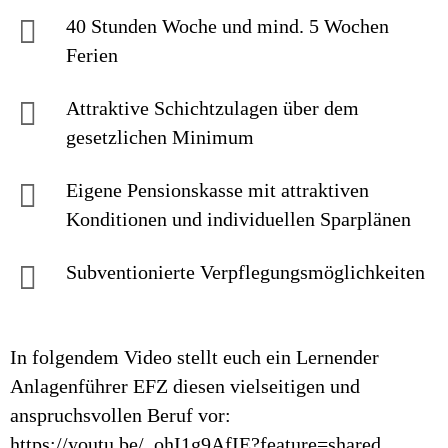
40 Stunden Woche und mind. 5 Wochen
Ferien
Attraktive Schichtzulagen über dem
gesetzlichen Minimum
Eigene Pensionskasse mit attraktiven
Konditionen und individuellen Sparplänen
Subventionierte Verpflegungsmöglichkeiten
In folgendem Video stellt euch ein Lernender
Anlagenführer EFZ diesen vielseitigen und
anspruchsvollen Beruf vor:
https://youtu.be/_ohI1g9AfIE?feature=shared