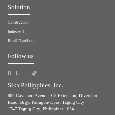
Solution
Construction
Industry
Retail Distribution
Follow us
Sika Philippines, Inc.
888 Cayetano Avenue, C5 Extension, Diversion
Road, Brgy. Palingon-Tipas, Taguig City
1747 Taguig City, Philippines 1634