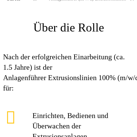
Über die Rolle
Nach der erfolgreichen Einarbeitung (ca.
1.5 Jahre) ist der
Anlagenführer Extrusionslinien 100% (m/w/d
für:
Einrichten, Bedienen und
Überwachen der
Extrusionsanlagen