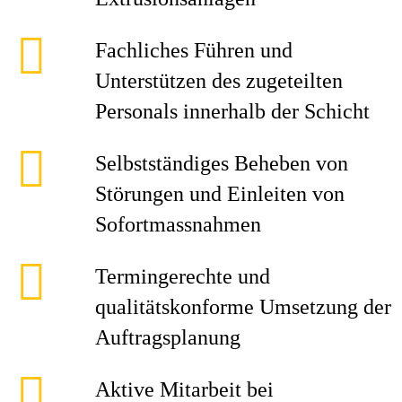
Fachliches Führen und
Unterstützen des zugeteilten
Personals innerhalb der Schicht
Selbstständiges Beheben von
Störungen und Einleiten von
Sofortmassnahmen
Termingerechte und
qualitätskonforme Umsetzung der
Auftragsplanung
Aktive Mitarbeit bei