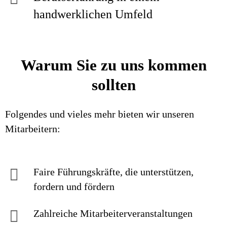
handwerklichen Umfeld
Warum Sie zu uns kommen
sollten
Folgendes und vieles mehr bieten wir unseren
Mitarbeitern:
Faire Führungskräfte, die unterstützen,
fordern und fördern
Zahlreiche Mitarbeiterveranstaltungen