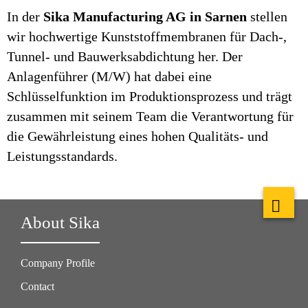
In der
Sika Manufacturing AG in Sarnen
stellen
wir hochwertige Kunststoffmembranen für Dach-,
Tunnel- und Bauwerksabdichtung her. Der
Anlagenführer (M/W) hat dabei eine
Schlüsselfunktion im Produktionsprozess und trägt
zusammen mit seinem Team die Verantwortung für
die Gewährleistung eines hohen Qualitäts- und
Leistungsstandards.
About Sika
Company Profile
Contact