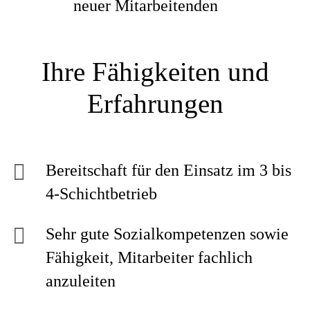
neuer Mitarbeitenden
Ihre Fähigkeiten und
Erfahrungen
Bereitschaft für den Einsatz im 3 bis
4-Schichtbetrieb
Sehr gute Sozialkompetenzen sowie
Fähigkeit, Mitarbeiter fachlich
anzuleiten