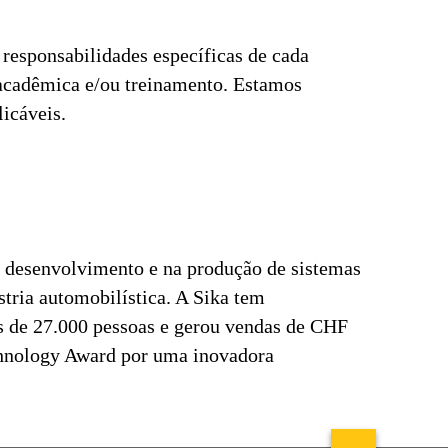
responsabilidades específicas de cada
 acadêmica e/ou treinamento. Estamos
licáveis.
 desenvolvimento e na produção de sistemas
stria automobilística. A Sika tem
s de 27.000 pessoas e gerou vendas de CHF
echnology Award por uma inovadora