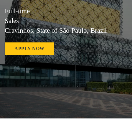
Full-time
Sales
Cravinhos, State of São Paulo, Brazil
APPLY NOW