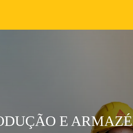
ODUÇÃO E ARMAZ