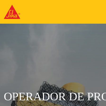
OPERADOR DE PR