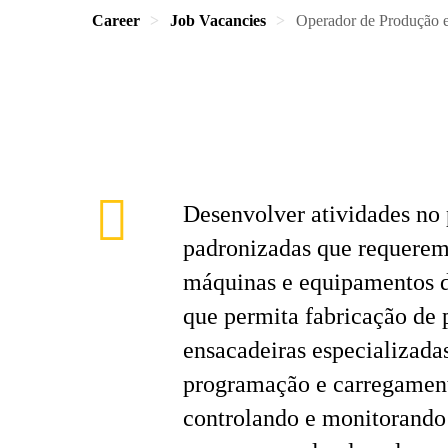
Career
Job Vacancies
Operador de Produção
Desenvolver atividades no 
padronizadas que requerem
máquinas e equipamentos da
que permita fabricação de
ensacadeiras especializadas
programação e carregament
controlando e monitorando 