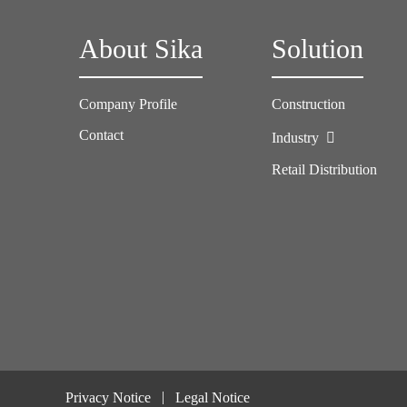
About Sika
Solution
Company Profile
Construction
Contact
Industry
Retail Distribution
Privacy Notice
Legal Notice