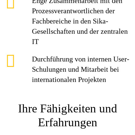
Enge Zusammenarbeit mit den
Prozessverantwortlichen der
Fachbereiche in den Sika-
Gesellschaften und der zentralen
IT
Durchführung von internen User-
Schulungen und Mitarbeit bei
internationalen Projekten
Ihre Fähigkeiten und
Erfahrungen