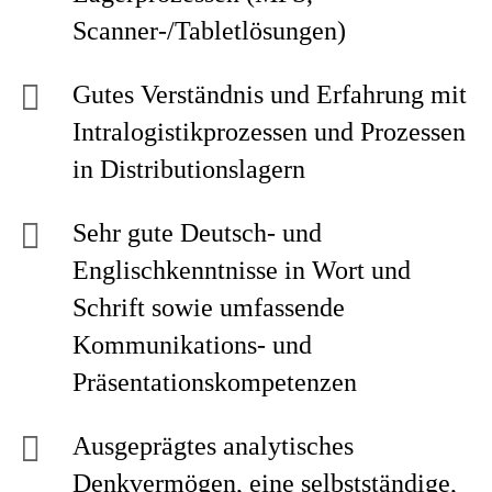
Scanner-/Tabletlösungen)
Gutes Verständnis und Erfahrung mit
Intralogistikprozessen und Prozessen
in Distributionslagern
Sehr gute Deutsch- und
Englischkenntnisse in Wort und
Schrift sowie umfassende
Kommunikations- und
Präsentationskompetenzen
Ausgeprägtes analytisches
Denkvermögen, eine selbstständige,