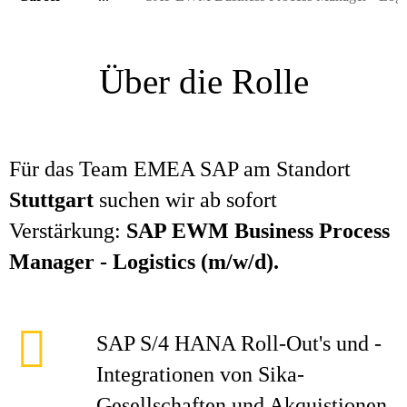
Über die Rolle
Für das Team EMEA SAP am Standort
Stuttgart
suchen wir ab sofort
Verstärkung:
SAP EWM Business Process
Manager - Logistics (m/w/d).
SAP S/4 HANA Roll-Out's und -
Integrationen von Sika-
Gesellschaften und Akquistionen