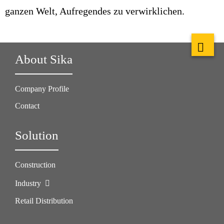
ganzen Welt, Aufregendes zu verwirklichen.
About Sika
Company Profile
Contact
Solution
Construction
Industry
Retail Distribution