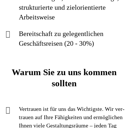
strukturierte und zielorientierte
Arbeitsweise
Bereitschaft zu gelegentlichen
Geschäftsreisen (20 - 30%)
Warum Sie zu uns kommen
sollten
Vertrauen ist für uns das Wichtigste. Wir ver­
trauen auf Ihre Fähig­keiten und ermög­lichen
Ihnen viele Gestaltungs­räume – jeden Tag