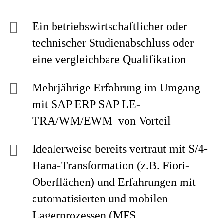
Ein betriebswirtschaftlicher oder
technischer Studienabschluss oder
eine vergleichbare Qualifikation
Mehrjährige Erfahrung im Umgang
mit SAP ERP SAP LE-
TRA/WM/EWM von Vorteil
Idealerweise bereits vertraut mit S/4-
Hana-Transformation (z.B. Fiori-
Oberflächen) und Erfahrungen mit
automatisierten und mobilen
Lagerprozessen (MFS,