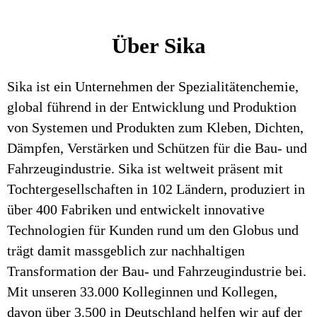
Über Sika
Sika ist ein Unternehmen der Spezialitätenchemie,
global führend in der Entwicklung und Produktion
von Systemen und Produkten zum Kleben, Dichten,
Dämpfen, Verstärken und Schützen für die Bau- und
Fahrzeugindustrie. Sika ist weltweit präsent mit
Tochtergesellschaften in 102 Ländern, produziert in
über 400 Fabriken und entwickelt innovative
Technologien für Kunden rund um den Globus und
trägt damit massgeblich zur nachhaltigen
Transformation der Bau- und Fahrzeugindustrie bei.
Mit unseren 33.000 Kolleginnen und Kollegen,
davon über 3.500 in Deutschland helfen wir auf der