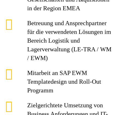
in der Region EMEA
Betreuung und Ansprechpartner
für die verwendeten Lösungen im
Bereich Logistik und
Lagerverwaltung (LE-TRA / WM
/ EWM)
Mitarbeit an SAP EWM
Templatedesign und Roll-Out
Programm
Zielgerichtete Umsetzung von
Business Anforderungen und IT-