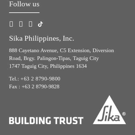
Follow us
Sika Philippines, Inc.
888 Cayetano Avenue, C5 Extension, Diversion
Road, Brgy. Palingon-Tipas, Taguig City
1747 Taguig City, Philippines 1634
Tel.:
+63 2 8790-9800
Fax : +63 2 8790-9828