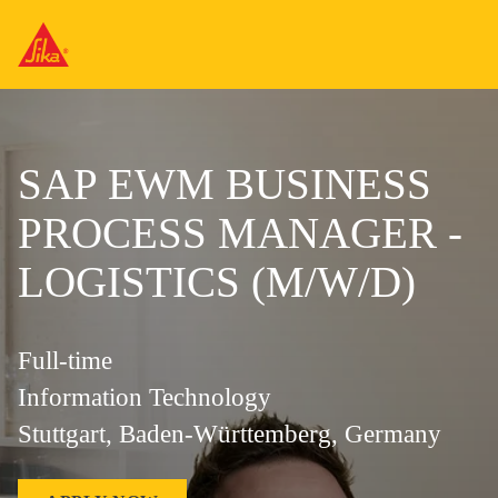
SAP EWM BUSINESS
PROCESS MANAGER -
LOGISTICS (M/W/D)
Full-time
Information Technology
Stuttgart, Baden-Württemberg, Germany