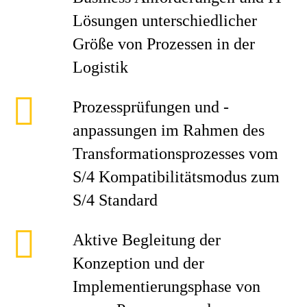
Lösungen unterschiedlicher
Größe von Prozessen in der
Logistik
Prozessprüfungen und -
anpassungen im Rahmen des
Transformationsprozesses vom
S/4 Kompatibilitätsmodus zum
S/4 Standard
Aktive Begleitung der
Konzeption und der
Implementierungsphase von