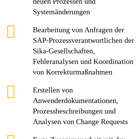
neuen Prozessen und
Systemänderungen
Bearbeitung von Anfragen der
SAP-Prozessverantwortlichen der
Sika-Gesellschaften,
Fehleranalysen und Koordination
von Korrekturmaßnahmen
Erstellen von
Anwenderdokumentationen,
Prozessbeschreibungen und
Analysen von Change Requests