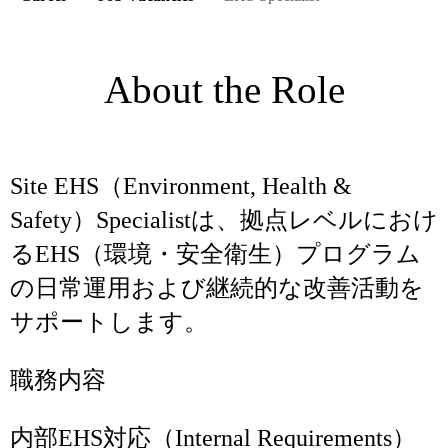
About the Role
Site EHS（Environment, Health &
Safety）Specialistは、拠点レベルにおけ
るEHS（環境・安全衛生）プログラム
の日常運用および継続的な改善活動を
サポートします。
職務内容
内部EHS対応（Internal Requirements）