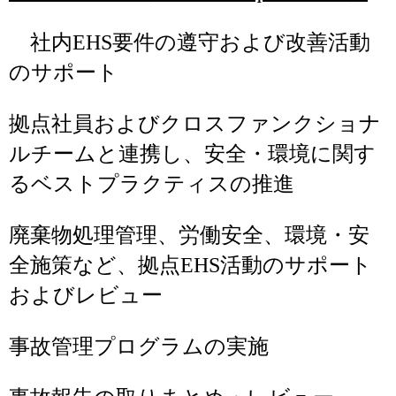
社内EHS要件の遵守および改善活動
のサポート
拠点社員およびクロスファンクショナ
ルチームと連携し、安全・環境に関す
るベストプラクティスの推進
廃棄物処理管理、労働安全、環境・安
全施策など、拠点EHS活動のサポート
およびレビュー
事故管理プログラムの実施