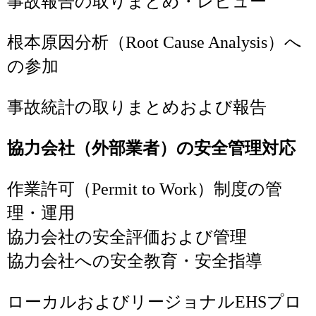
事故報告の取りまとめ・レビュー
根本原因分析（Root Cause Analysis）へ
の参加
事故統計の取りまとめおよび報告
協力会社（外部業者）の安全管理対応
作業許可（Permit to Work）制度の管
理・運用
協力会社の安全評価および管理
協力会社への安全教育・安全指導
ローカルおよびリージョナルEHSプロ