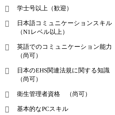
学士号以上（歓迎）
日本語コミュニケーションスキル
（N1レベル以上）
英語でのコミュニケーション能力
（尚可）
日本のEHS関連法規に関する知識
（尚可）
衛生管理者資格 （尚可）
基本的なPCスキル