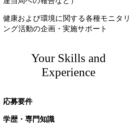
連当局への報告など）
健康および環境に関する各種モニタリ
ング活動の企画・実施サポート
Your Skills and
Experience
応募要件
学歴・専門知識