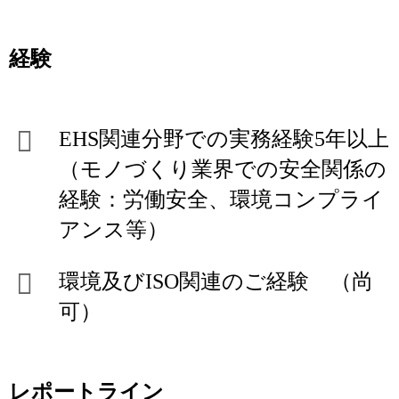
経験
EHS関連分野での実務経験5年以上
（モノづくり業界での安全関係の
経験：労働安全、環境コンプライ
アンス等）
環境及びISO関連のご経験 （尚
可）
レポートライン