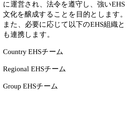
に運営され、法令を遵守し、強いEHS
文化を醸成することを目的とします。
また、必要に応じて以下のEHS組織と
も連携します。
Country EHSチーム
Regional EHSチーム
Group EHSチーム