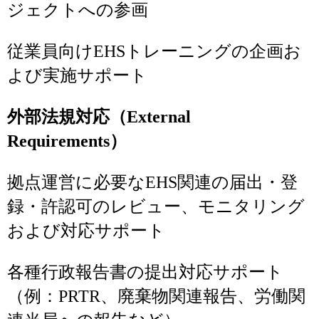
ジェクトへの参画
従業員向けEHSトレーニングの企画お
よび実施サポート
外部法規対応（External
Requirements）
拠点運営に必要なEHS関連の届出・登
録・許認可のレビュー、モニタリング
および対応サポート
各種行政報告書の提出対応サポート
（例：PRTR、廃棄物関連報告、労働関