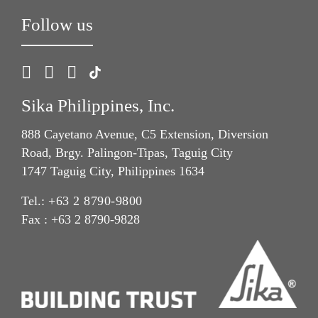
Follow us
Sika Philippines, Inc.
888 Cayetano Avenue, C5 Extension, Diversion
Road, Brgy. Palingon-Tipas, Taguig City
1747 Taguig City, Philippines 1634
Tel.:
+63 2 8790-9800
Fax : +63 2 8790-9828