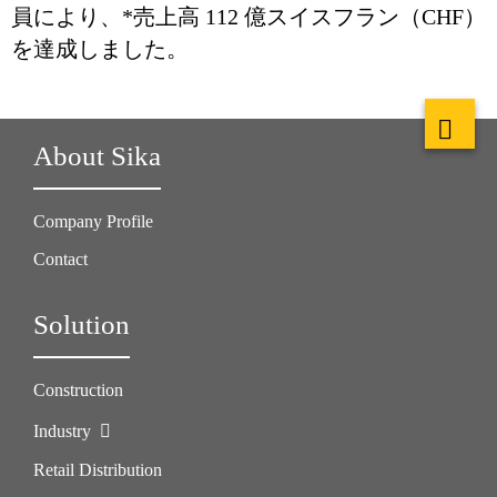
員により、*売上高 112 億スイスフラン（CHF）
を達成しました。
About Sika
Company Profile
Contact
Solution
Construction
Industry
Retail Distribution