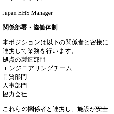
Japan EHS Manager
関係部署・協働体制
本ポジションは以下の関係者と密接に
連携して業務を行います。
拠点の製造部門
エンジニアリングチーム
品質部門
人事部門
協力会社
これらの関係者と連携し、施設が安全