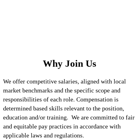
Why Join Us
We offer competitive salaries, aligned with local
market benchmarks and the specific scope and
responsibilities of each role. Compensation is
determined based skills relevant to the position,
education and/or training. We are committed to fair
and equitable pay practices in accordance with
applicable laws and regulations.