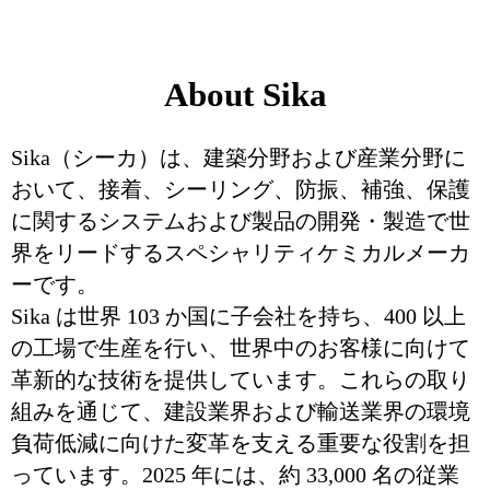
About Sika
Sika（シーカ）は、建築分野および産業分野に
おいて、接着、シーリング、防振、補強、保護
に関するシステムおよび製品の開発・製造で世
界をリードするスペシャリティケミカルメーカ
ーです。
Sika は世界 103 か国に子会社を持ち、400 以上
の工場で生産を行い、世界中のお客様に向けて
革新的な技術を提供しています。これらの取り
組みを通じて、建設業界および輸送業界の環境
負荷低減に向けた変革を支える重要な役割を担
っています。2025 年には、約 33,000 名の従業