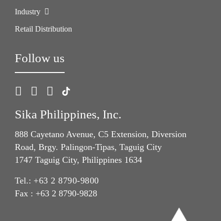
Industry
Retail Distribution
Follow us
Sika Philippines, Inc.
888 Cayetano Avenue, C5 Extension, Diversion
Road, Brgy. Palingon-Tipas, Taguig City
1747 Taguig City, Philippines 1634
Tel.:
+63 2 8790-9800
Fax : +63 2 8790-9828