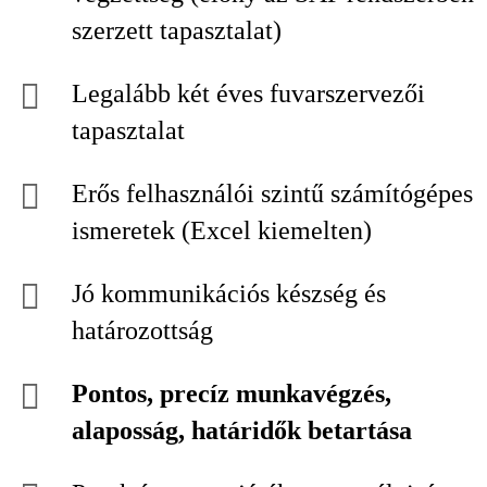
szerzett tapasztalat)
Legalább két éves fuvarszervezői
tapasztalat
Erős felhasználói szintű számítógépes
ismeretek (Excel kiemelten)
Jó kommunikációs készség és
határozottság
Pontos, precíz munkavégzés,
alaposság, határidők betartása