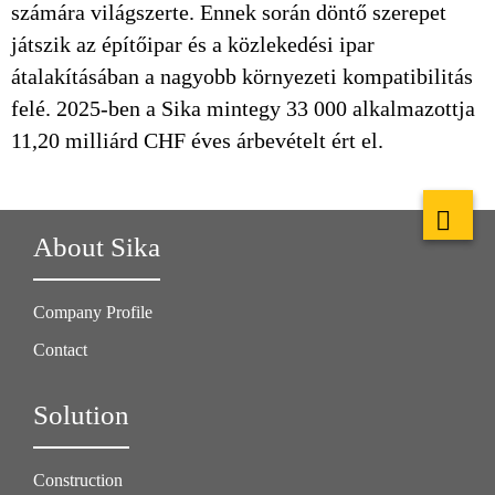
számára világszerte. Ennek során döntő szerepet
játszik az építőipar és a közlekedési ipar
átalakításában a nagyobb környezeti kompatibilitás
felé. 2025-ben a Sika mintegy 33 000 alkalmazottja
11,20 milliárd CHF éves árbevételt ért el.
About Sika
Company Profile
Contact
Solution
Construction