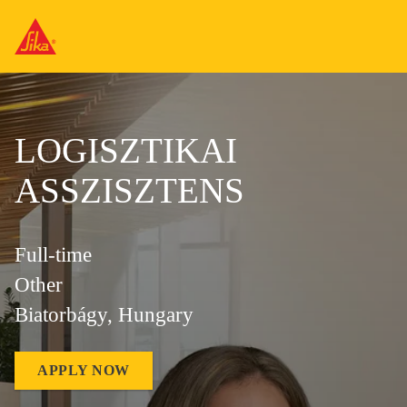
LOGISZTIKAI
ASSZISZTENS
Full-time
Other
Biatorbágy, Hungary
APPLY NOW