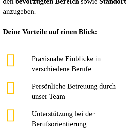
den
bevorzugten Bereich
sowie
Standort
anzugeben.
Deine Vorteile auf einen Blick:
Praxisnahe Einblicke in
verschiedene Berufe
Persönliche Betreuung durch
unser Team
Unterstützung bei der
Berufsorientierung