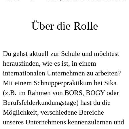
Über die Rolle
Du gehst aktuell zur Schule und möchtest
herausfinden, wie es ist, in einem
internationalen Unternehmen zu arbeiten?
Mit einem Schnupperpraktikum bei Sika
(z.B. im Rahmen von BORS, BOGY oder
Berufsfelderkundungstage) hast du die
Möglichkeit, verschiedene Bereiche
unseres Unternehmens kennenzulernen und