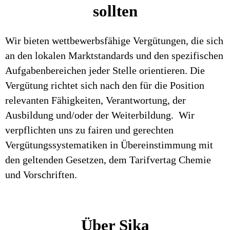
sollten
Wir bieten wettbewerbsfähige Vergütungen, die sich
an den lokalen Marktstandards und den spezifischen
Aufgabenbereichen jeder Stelle orientieren. Die
Vergütung richtet sich nach den für die Position
relevanten Fähigkeiten, Verantwortung, der
Ausbildung und/oder der Weiterbildung. Wir
verpflichten uns zu fairen und gerechten
Vergütungssystematiken in Übereinstimmung mit
den geltenden Gesetzen, dem Tarifvertag Chemie
und Vorschriften.
Über Sika