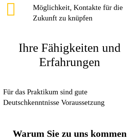
Möglichkeit, Kontakte für die
Zukunft zu knüpfen
Ihre Fähigkeiten und
Erfahrungen
Für das Praktikum sind gute
Deutschkenntnisse Voraussetzung
Warum Sie zu uns kommen