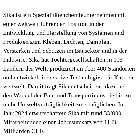
Sika ist ein Spezialitätenchemieunternehmen mit
einer weltweit führenden Position in der
Entwicklung und Herstellung von Systemen und
Produkten zum Kleben, Dichten, Dämpfen,
Verstärken und Schützen im Bausektor und in der
Industrie. Sika hat Tochtergesellschaften in 103
Ländern der Welt, produziert an über 400 Standorten
und entwickelt innovative Technologien für Kunden
weltweit. Damit trägt Sika entscheidend dazu bei,
den Wandel der Bau- und Transportindustrie hin zu
mehr Umweltverträglichkeit zu ermöglichen. Im
Jahr 2024 erwirtschaftete Sika mit rund 33‘000
Mitarbeitenden einen Jahresumsatz von 11.76
Milliarden CHF.