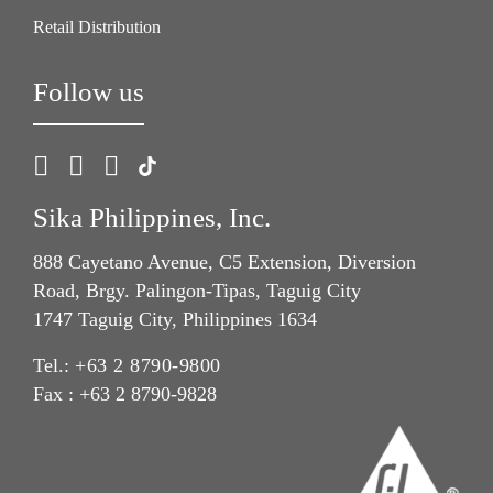
Retail Distribution
Follow us
Sika Philippines, Inc.
888 Cayetano Avenue, C5 Extension, Diversion
Road, Brgy. Palingon-Tipas, Taguig City
1747 Taguig City, Philippines 1634
Tel.:
+63 2 8790-9800
Fax : +63 2 8790-9828