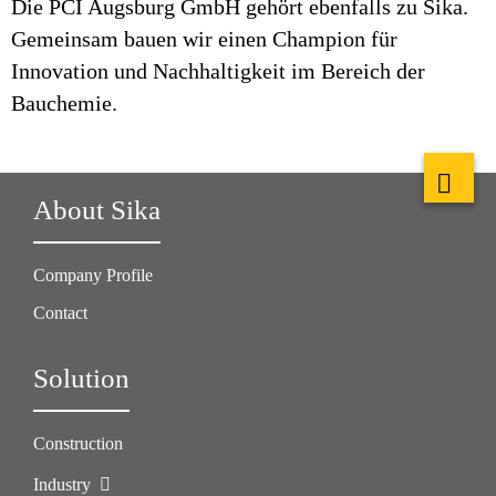
Die PCI Augsburg GmbH gehört ebenfalls zu Sika.
Gemeinsam bauen wir einen Champion für
Innovation und Nachhaltigkeit im Bereich der
Bauchemie.
About Sika
Company Profile
Contact
Solution
Construction
Industry