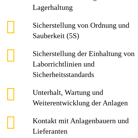
Lagerhaltung
Sicherstellung von Ordnung und
Sauberkeit (5S)
Sicherstellung der Einhaltung von
Laborrichtlinien und
Sicherheitsstandards
Unterhalt, Wartung und
Weiterentwicklung der Anlagen
Kontakt mit Anlagenbauern und
Lieferanten