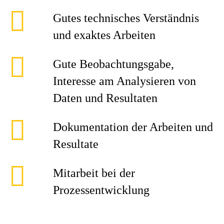
Gutes technisches Verständnis
und exaktes Arbeiten
Gute Beobachtungsgabe,
Interesse am Analysieren von
Daten und Resultaten
Dokumentation der Arbeiten und
Resultate
Mitarbeit bei der
Prozessentwicklung