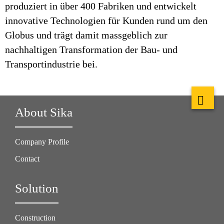
produziert in über 400 Fabriken und entwickelt
innovative Technologien für Kunden rund um den
Globus und trägt damit massgeblich zur
nachhaltigen Transformation der Bau- und
Transportindustrie bei.
About Sika
Company Profile
Contact
Solution
Construction