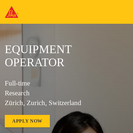
EQUIPMENT
OPERATOR
Full-time
Research
Zürich, Zurich, Switzerland
APPLY NOW