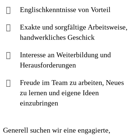
Englischkenntnisse von Vorteil
Exakte und sorgfältige Arbeitsweise,
handwerkliches Geschick
Interesse an Weiterbildung und
Herausforderungen
Freude im Team zu arbeiten, Neues
zu lernen und eigene Ideen
einzubringen
Generell suchen wir eine engagierte,