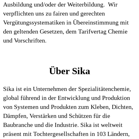
Ausbildung und/oder der Weiterbildung. Wir
verpflichten uns zu fairen und gerechten
Vergütungssystematiken in Übereinstimmung mit
den geltenden Gesetzen, dem Tarifvertag Chemie
und Vorschriften.
Über Sika
Sika ist ein Unternehmen der Spezialitätenchemie,
global führend in der Entwicklung und Produktion
von Systemen und Produkten zum Kleben, Dichten,
Dämpfen, Verstärken und Schützen für die
Baubranche und die Industrie. Sika ist weltweit
präsent mit Tochtergesellschaften in 103 Ländern,