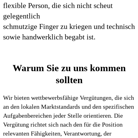
flexible Person, die sich nicht scheut
gelegentlich
schmutzige Finger zu kriegen und technisch
sowie handwerklich begabt ist.
Warum Sie zu uns kommen
sollten
Wir bieten wettbewerbsfähige Vergütungen, die sich
an den lokalen Marktstandards und den spezifischen
Aufgabenbereichen jeder Stelle orientieren. Die
Vergütung richtet sich nach den für die Position
relevanten Fähigkeiten, Verantwortung, der