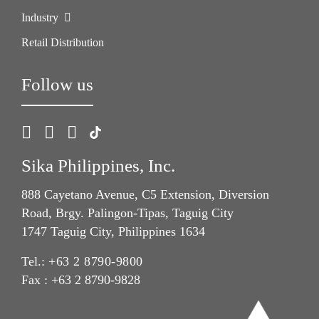
Industry
Retail Distribution
Follow us
Sika Philippines, Inc.
888 Cayetano Avenue, C5 Extension, Diversion
Road, Brgy. Palingon-Tipas, Taguig City
1747 Taguig City, Philippines 1634
Tel.:
+63 2 8790-9800
Fax : +63 2 8790-9828