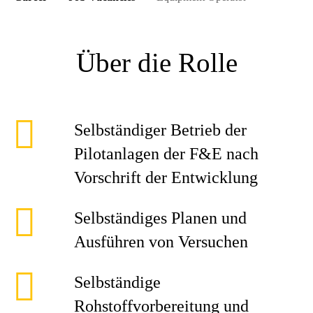
Über die Rolle
Selbständiger Betrieb der
Pilotanlagen der F&E nach
Vorschrift der Entwicklung
Selbständiges Planen und
Ausführen von Versuchen
Selbständige
Rohstoffvorbereitung und