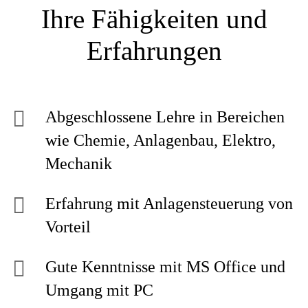
Ihre Fähigkeiten und
Erfahrungen
Abgeschlossene Lehre in Bereichen
wie Chemie, Anlagenbau, Elektro,
Mechanik
Erfahrung mit Anlagensteuerung von
Vorteil
Gute Kenntnisse mit MS Office und
Umgang mit PC