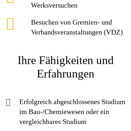
Werksversuchen
Besuchen von Gremien- und
Verbandsveranstaltungen (VDZ)
Ihre Fähigkeiten und
Erfahrungen
Erfolgreich abgeschlossenes Studium
im Bau-/Chemiewesen oder ein
vergleichbares Studium