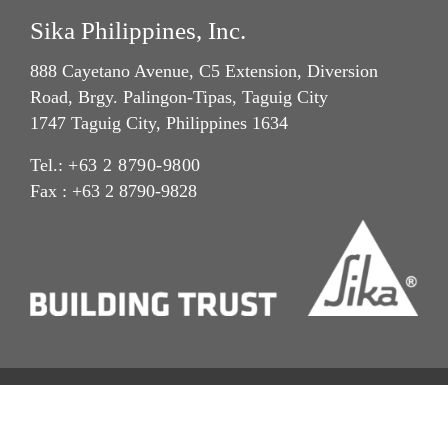
Sika Philippines, Inc.
888 Cayetano Avenue, C5 Extension, Diversion
Road, Brgy. Palingon-Tipas, Taguig City
1747 Taguig City, Philippines 1634
Tel.:
+63 2 8790-9800
Fax : +63 2 8790-9828
Privacy Notice
Legal Notice