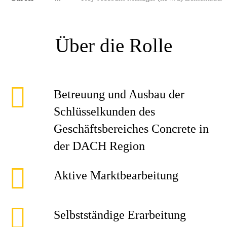
Über die Rolle
Betreuung und Ausbau der
Schlüsselkunden des
Geschäftsbereiches Concrete in
der DACH Region
Aktive Marktbearbeitung
Selbstständige Erarbeitung