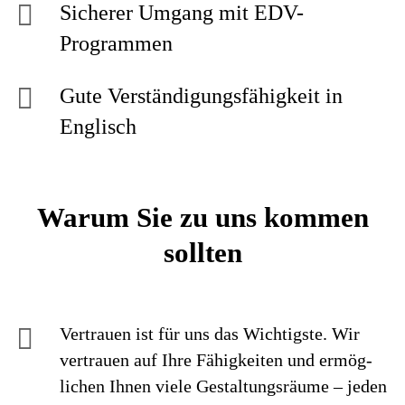
Sicherer Umgang mit EDV-
Programmen
Gute Verständigungsfähigkeit in
Englisch
Warum Sie zu uns kommen
sollten
Vertrauen ist für uns das Wichtigste. Wir
vertrauen auf Ihre Fähig­keiten und ermög­
lichen Ihnen viele Gestaltungs­räume – jeden