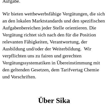
Aufgabe.
Wir bieten wettbewerbsfähige Vergütungen, die sich
an den lokalen Marktstandards und den spezifischen
Aufgabenbereichen jeder Stelle orientieren. Die
Vergütung richtet sich nach den für die Position
relevanten Fähigkeiten, Verantwortung, der
Ausbildung und/oder der Weiterbildung. Wir
verpflichten uns zu fairen und gerechten
Vergütungssystematiken in Übereinstimmung mit
den geltenden Gesetzen, dem Tarifvertag Chemie
und Vorschriften.
Über Sika