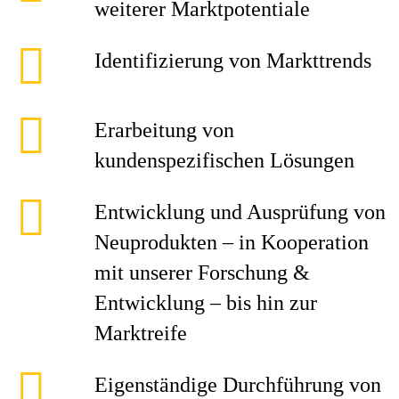
weiterer Marktpotentiale
Identifizierung von Markttrends
Erarbeitung von
kundenspezifischen Lösungen
Entwicklung und Ausprüfung von
Neuprodukten – in Kooperation
mit unserer Forschung &
Entwicklung – bis hin zur
Marktreife
Eigenständige Durchführung von