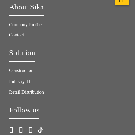
About Sika
Company Profile
Contact
Solution
Construction
Industry
Retail Distribution
Follow us