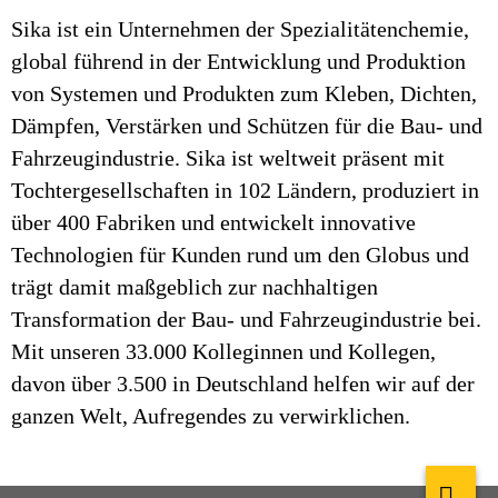
Sika ist ein Unternehmen der Spezialitätenchemie,
global führend in der Entwicklung und Produktion
von Systemen und Produkten zum Kleben, Dichten,
Dämpfen, Verstärken und Schützen für die Bau- und
Fahrzeugindustrie. Sika ist weltweit präsent mit
Tochtergesellschaften in 102 Ländern, produziert in
über 400 Fabriken und entwickelt innovative
Technologien für Kunden rund um den Globus und
trägt damit maßgeblich zur nachhaltigen
Transformation der Bau- und Fahrzeugindustrie bei.
Mit unseren 33.000 Kolleginnen und Kollegen,
davon über 3.500 in Deutschland helfen wir auf der
ganzen Welt, Aufregendes zu verwirklichen.