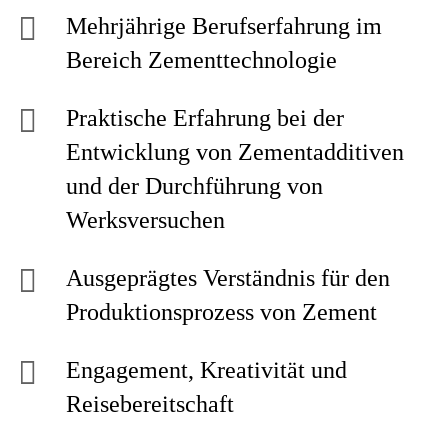
Mehrjährige Berufserfahrung im
Bereich Zementtechnologie
Praktische Erfahrung bei der
Entwicklung von Zementadditiven
und der Durchführung von
Werksversuchen
Ausgeprägtes Verständnis für den
Produktionsprozess von Zement
Engagement, Kreativität und
Reisebereitschaft